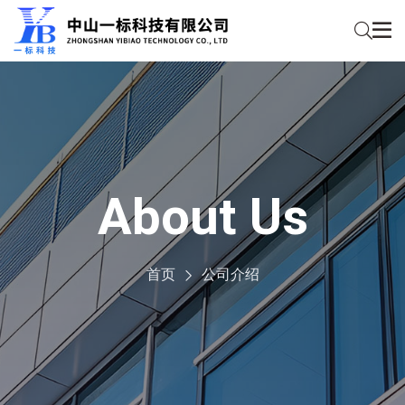
About Us
首页
公司介绍