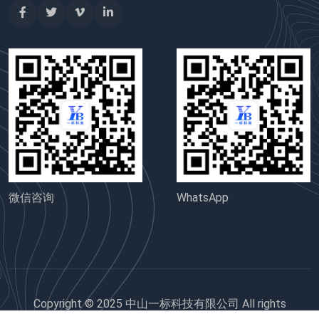
微信咨询
WhatsApp
Copyright © 2025 中山一标科技有限公司 All rights