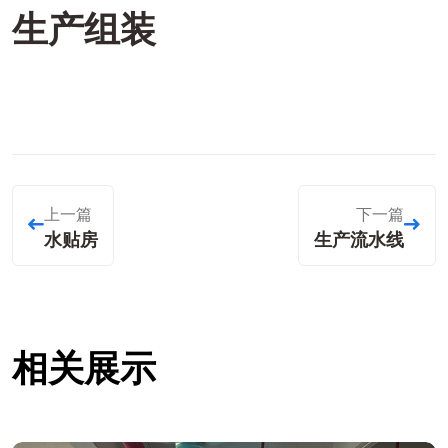
生产组装
上一篇
下一篇
水贴房
生产流水线
相关展示