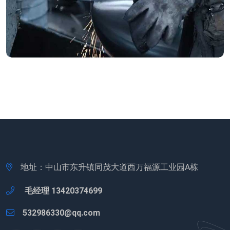
地址：中山市东升镇同茂大道西万福源工业园A栋
毛经理 13420374699
532986330@qq.com