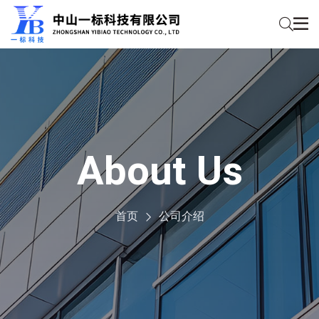
About Us
首页
公司介绍