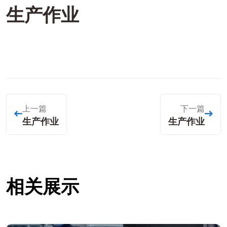
生产作业
上一篇
下一篇
生产作业
生产作业
相关展示