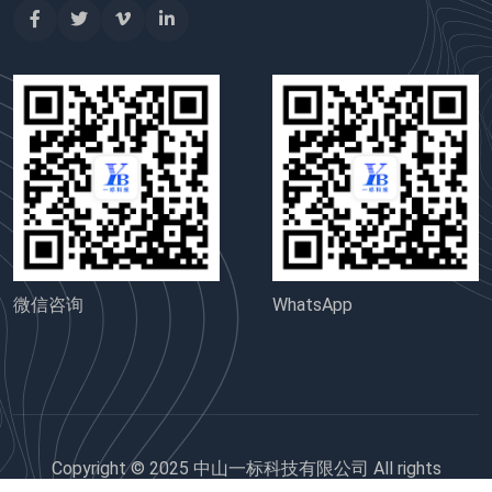
微信咨询
WhatsApp
Copyright © 2025 中山一标科技有限公司 All rights