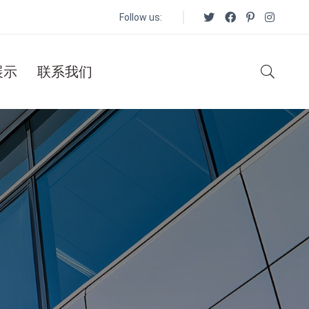
Follow us:
展示
联系我们