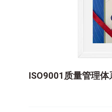
ISO9001质量管理