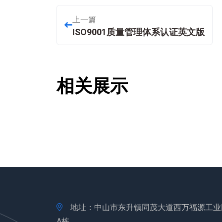
上一篇
ISO9001质量管理体系认证英文版
相关展示
地址：中山市东升镇同茂大道西万福源工业
A栋