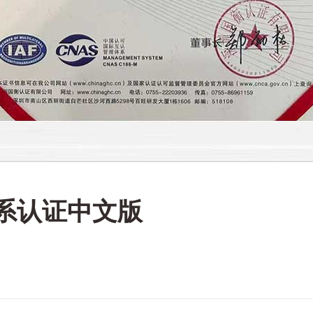
体系认证中文版