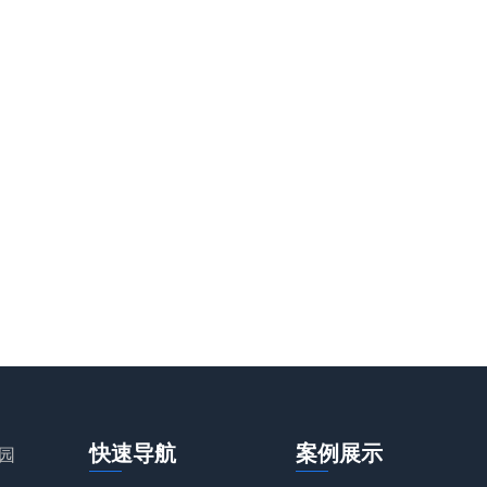
快速导航
案例展示
园