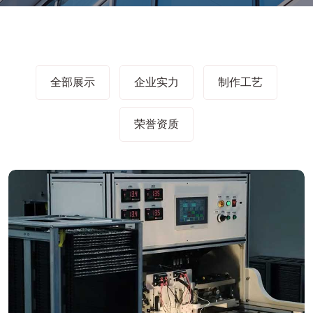
全部展示
企业实力
制作工艺
荣誉资质