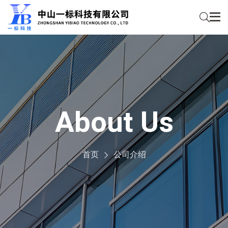
About Us
首页
公司介绍