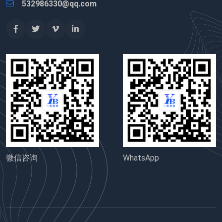
532986330@qq.com
微信咨询
WhatsApp