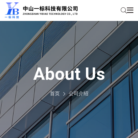
About Us
首页
公司介绍