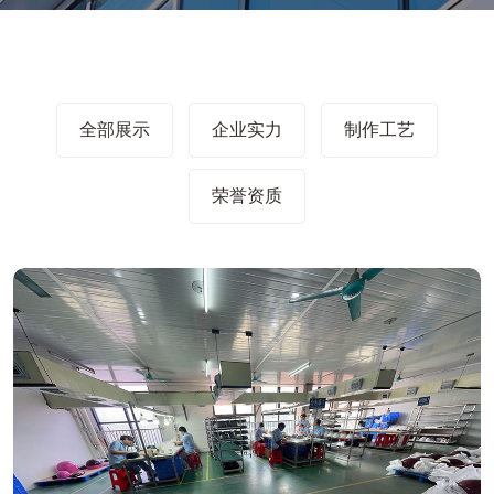
全部展示
企业实力
制作工艺
荣誉资质