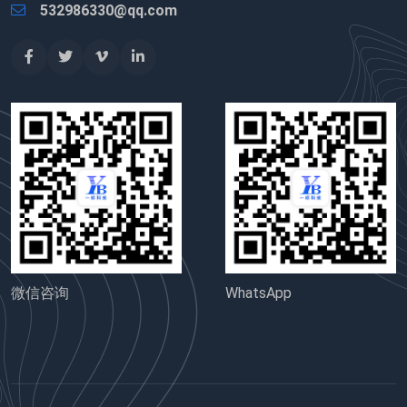
532986330@qq.com
微信咨询
WhatsApp